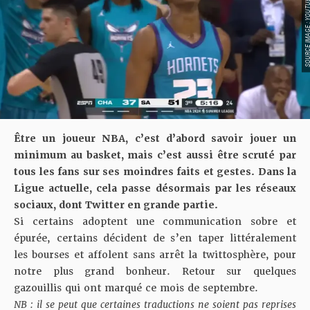
SOURCE IMAGE : YO
Être un joueur NBA, c’est d’abord savoir jouer un
minimum au basket, mais c’est aussi être scruté par
tous les fans sur ses moindres faits et gestes. Dans la
Ligue actuelle, cela passe désormais par les réseaux
sociaux, dont Twitter en grande partie.
Si certains adoptent une communication sobre et
épurée, certains décident de s’en taper littéralement
les bourses et affolent sans arrêt la twittosphère, pour
notre plus grand bonheur. Retour sur quelques
gazouillis qui ont marqué ce mois de septembre.
NB : il se peut que certaines traductions ne soient pas reprises