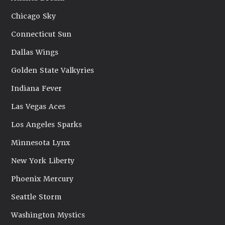
Chicago Sky
Connecticut Sun
Dallas Wings
Golden State Valkyries
Indiana Fever
Las Vegas Aces
Los Angeles Sparks
Minnesota Lynx
New York Liberty
Phoenix Mercury
Seattle Storm
Washington Mystics