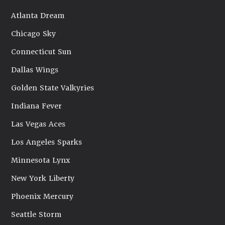
Atlanta Dream
Chicago Sky
Connecticut Sun
Dallas Wings
Golden State Valkyries
Indiana Fever
Las Vegas Aces
Los Angeles Sparks
Minnesota Lynx
New York Liberty
Phoenix Mercury
Seattle Storm