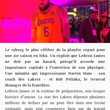
SOURCE : NBA LEAGU
Le cyborg le plus célèbre de la planète repart pour
une 21e saison en NBA. Un exploit que LeBron James
ne doit pas au hasard, puisqu’il accorde une
importance capitale à l’entretien de son physique.
Une minutie qui impressionne Darvin Ham – son
coach des Lakers – et Rob Pelinka, le General
Manager de la franchise.
LeBron James et la routine de préparation, une longue
histoire d’amour. La star des Lakers dépense plusieurs
millions de dollars par an pour être dans une forme
optimale, mais tout commence bien par du travail