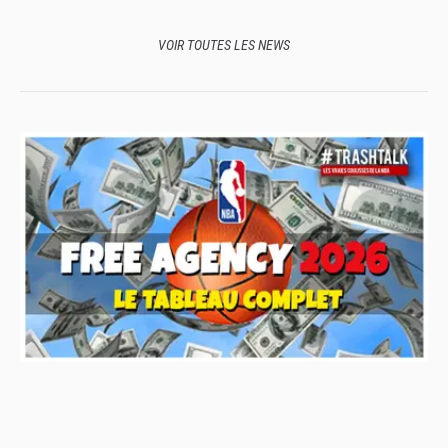
maillot des Spurs
VOIR TOUTES LES NEWS