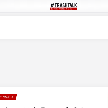
NEWS NBA