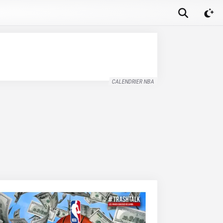
CALENDRIER NBA