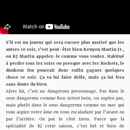
S’il est un joueur qui sera encore plus motivé que les
autres ce soir, c’est peut-être bien Kenyon Martin Jr.,
ou KJ Martin appelez-le comme vous voulez. Habitué
à perdre tous les soirs ou presque avec les Rockets, le
dunkeur fou pourrait donc enfin gagner quelques
chose ce soir. Ça va lui faire drôle, mais ça lui fera
sans doute du bien.
Alors lui, c’est un dangereux personnage. Pas dans le
sens dangereux comme Ron Artest hein, on espère pas,
mais plutôt dans le sens dangereux comme un mec qui
vous aspire votre âme en vous escaladant par l’avant ou
par l’arrière. Ou par le côté tiens. Parce que la
spécialité de KJ cette saison, c’est bel et bien de