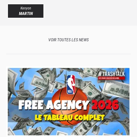
Kenyon
MARTIN
VOIR TOUTES LES NEWS