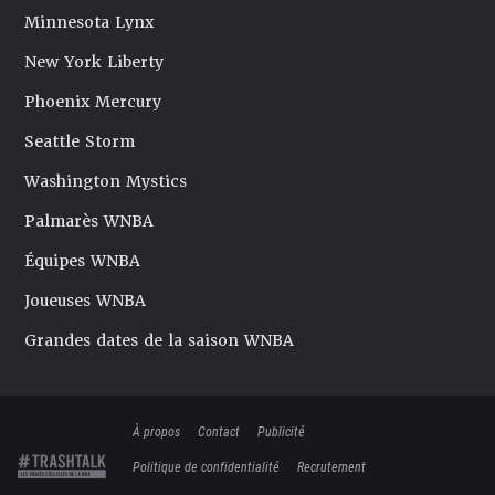
Minnesota Lynx
New York Liberty
Phoenix Mercury
Seattle Storm
Washington Mystics
Palmarès WNBA
Équipes WNBA
Joueuses WNBA
Grandes dates de la saison WNBA
À propos
Contact
Publicité
Politique de confidentialité
Recrutement