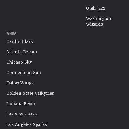
Utah Jazz
Washington
Wizards
WNBA
Caitlin Clark
Atlanta Dream
Chicago Sky
Connecticut Sun
Dallas Wings
Golden State Valkyries
Indiana Fever
Las Vegas Aces
Los Angeles Sparks