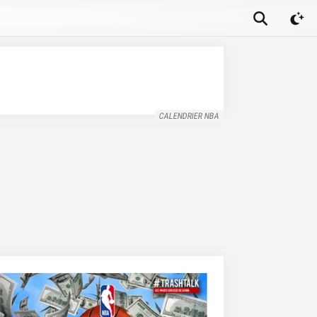
CALENDRIER NBA