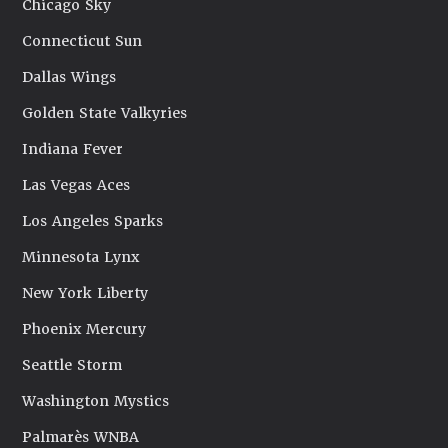
Chicago Sky
Connecticut Sun
Dallas Wings
Golden State Valkyries
Indiana Fever
Las Vegas Aces
Los Angeles Sparks
Minnesota Lynx
New York Liberty
Phoenix Mercury
Seattle Storm
Washington Mystics
Palmarès WNBA