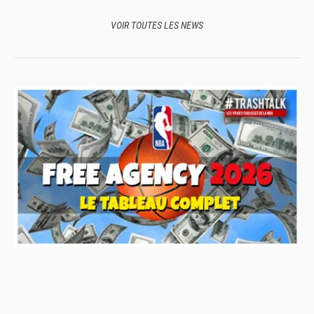
VOIR TOUTES LES NEWS