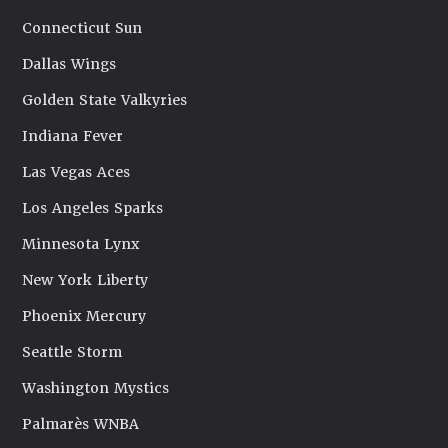
Connecticut Sun
Dallas Wings
Golden State Valkyries
Indiana Fever
Las Vegas Aces
Los Angeles Sparks
Minnesota Lynx
New York Liberty
Phoenix Mercury
Seattle Storm
Washington Mystics
Palmarès WNBA