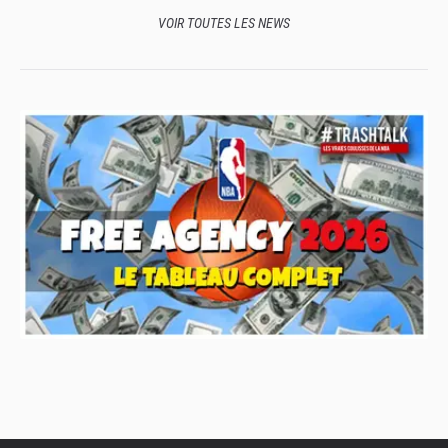
VOIR TOUTES LES NEWS