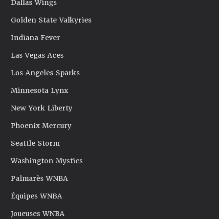
Dallas Wings
Golden State Valkyries
Indiana Fever
Las Vegas Aces
Los Angeles Sparks
Minnesota Lynx
New York Liberty
Phoenix Mercury
Seattle Storm
Washington Mystics
Palmarès WNBA
Équipes WNBA
Joueuses WNBA