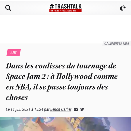
CALENDRIER NBA
ART
Dans les coulisses du tournage de
Space Jam 2 : à Hollywood comme
en NBA, il se passe toujours des
choses
Le
19 juil. 2021 à 15:24
par
Benoît Carlier