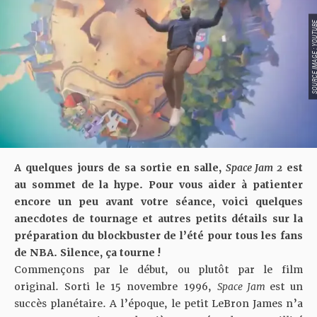
SOURCE IMAGE : YO
A quelques jours de sa sortie en salle,
Space Jam 2
est
au sommet de la hype. Pour vous aider à patienter
encore un peu avant votre séance, voici quelques
anecdotes de tournage et autres petits détails sur la
préparation du blockbuster de l’été pour tous les fans
de NBA. Silence, ça tourne !
Commençons par le début, ou plutôt par le film
original. Sorti le 15 novembre 1996,
Space Jam
est un
succès planétaire. A l’époque, le petit LeBron James n’a