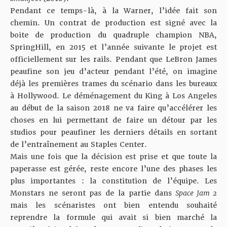
Pendant ce temps-là, à la Warner, l’idée fait son
chemin. Un contrat de production est signé avec la
boite de production du quadruple champion NBA,
SpringHill, en 2015 et l’année suivante le projet est
officiellement sur les rails. Pendant que LeBron James
peaufine son jeu d’acteur pendant l’été, on imagine
déjà les premières trames du scénario dans les bureaux
à Hollywood. Le déménagement du King à Los Angeles
au début de la saison 2018 ne va faire qu’accélérer les
choses en lui permettant de faire un détour par les
studios pour peaufiner les derniers détails en sortant
de l’entraînement au Staples Center.
Mais une fois que la décision est prise et que toute la
paperasse est gérée, reste encore l’une des phases les
plus importantes : la constitution de l’équipe. Les
Monstars ne seront pas de la partie dans
Space Jam 2
mais les scénaristes ont bien entendu souhaité
reprendre la formule qui avait si bien marché la