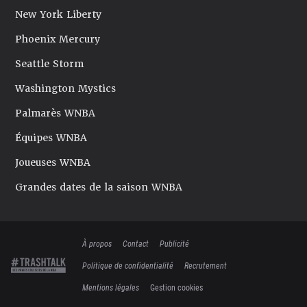
New York Liberty
Phoenix Mercury
Seattle Storm
Washington Mystics
Palmarès WNBA
Équipes WNBA
Joueuses WNBA
Grandes dates de la saison WNBA
À propos
Contact
Publicité
Politique de confidentialité
Recrutement
Mentions légales
Gestion cookies