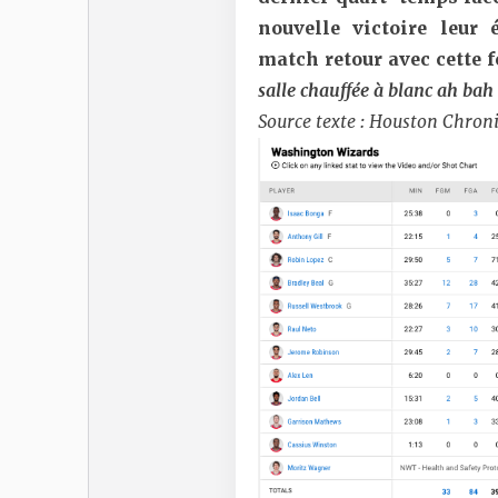
nouvelle victoire leur
match retour avec cette 
salle chauffée à blanc ah bah 
Source texte : Houston Chron