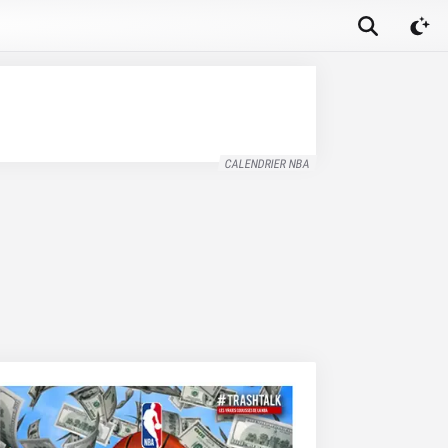
CALENDRIER NBA