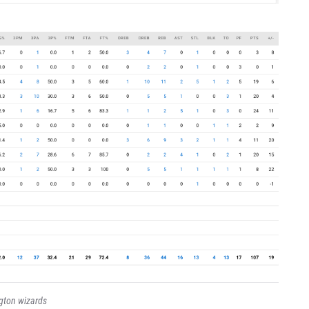
gton wizards