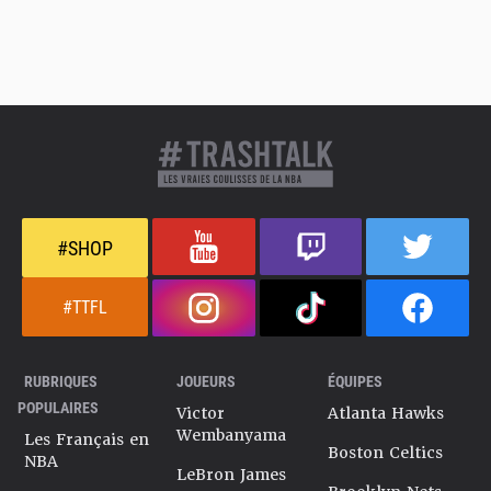
#SHOP
#TTFL
RUBRIQUES
JOUEURS
ÉQUIPES
POPULAIRES
Victor
Atlanta Hawks
Wembanyama
Les Français en
Boston Celtics
NBA
LeBron James