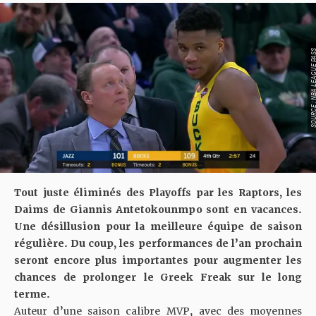
SOURCE : NBA LEAGU
Tout juste éliminés des Playoffs par les Raptors, les
Daims de Giannis Antetokounmpo sont en vacances.
Une désillusion pour la meilleure équipe de saison
régulière. Du coup, les performances de l’an prochain
seront encore plus importantes pour augmenter les
chances de prolonger le Greek Freak sur le long
terme.
Auteur d’une saison calibre MVP, avec des moyennes