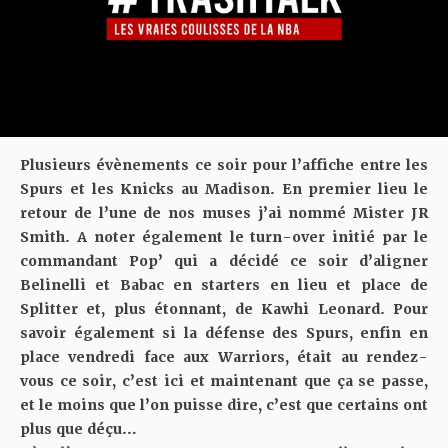
Plusieurs évènements ce soir pour l’affiche entre les
Spurs et les Knicks au Madison. En premier lieu le
retour de l’une de nos muses j’ai nommé Mister JR
Smith. A noter également le turn-over initié par le
commandant Pop’ qui a décidé ce soir d’aligner
Belinelli et Babac en starters en lieu et place de
Splitter et, plus étonnant, de Kawhi Leonard. Pour
savoir également si la défense des Spurs, enfin en
place vendredi face aux Warriors, était au rendez-
vous ce soir, c’est ici et maintenant que ça se passe,
et le moins que l’on puisse dire, c’est que certains ont
plus que déçu…