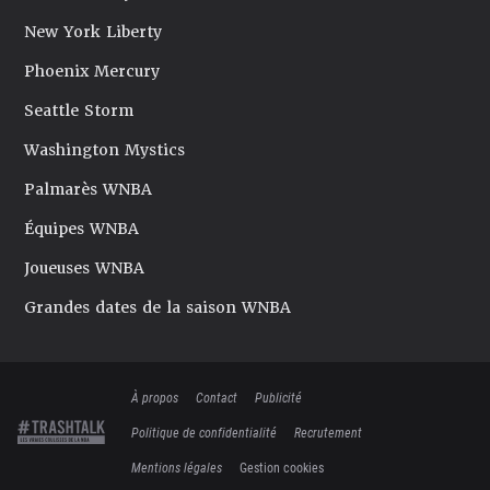
New York Liberty
Phoenix Mercury
Seattle Storm
Washington Mystics
Palmarès WNBA
Équipes WNBA
Joueuses WNBA
Grandes dates de la saison WNBA
À propos
Contact
Publicité
Politique de confidentialité
Recrutement
Mentions légales
Gestion cookies