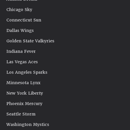
Chicago Sky
Connecticut Sun
Dallas Wings
Golden State Valkyries
Indiana Fever
Las Vegas Aces
Los Angeles Sparks
Minnesota Lynx
New York Liberty
Phoenix Mercury
Seattle Storm
Washington Mystics