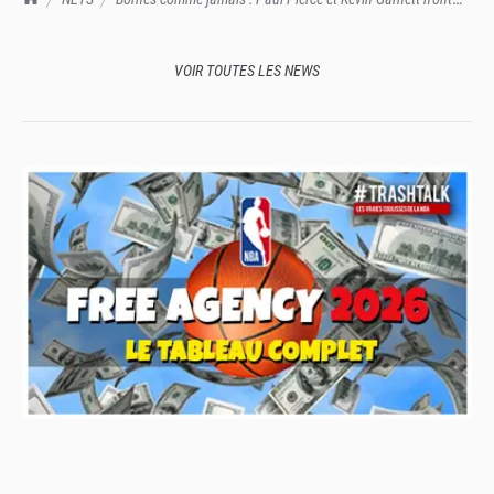
toujours pas reparlé à Ray Allen
VOIR TOUTES LES NEWS