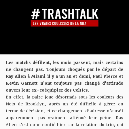
Les matchs défilent, les mois passent, mais certains
ne changent pas. Toujours choqués par le départ de
Ray Allen à Miami il y a un an et demi, Paul Pierce et
Kevin Garnett n’ont toujours pas changé d’attitude
envers leur ex-coéquipier des Celtics.
En effet, la paire joue désormais sous les couleurs des
Nets de Brooklyn, après un été difficile à gérer en
terme de décision, et ce changement d’adresse n’aurait
apparemment pas vraiment atténué leur peine. Ray
Allen s’est donc confié hier sur la relation du trio, qui