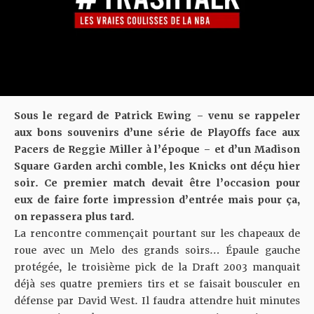
Sous le regard de Patrick Ewing – venu se rappeler
aux bons souvenirs d’une série de PlayOffs face aux
Pacers de Reggie Miller à l’époque – et d’un Madison
Square Garden archi comble, les Knicks ont déçu hier
soir. Ce premier match devait être l’occasion pour
eux de faire forte impression d’entrée mais pour ça,
on repassera plus tard.
La rencontre commençait pourtant sur les chapeaux de
roue avec un Melo des grands soirs… Épaule gauche
protégée, le troisième pick de la Draft 2003 manquait
déjà ses quatre premiers tirs et se faisait bousculer en
défense par David West. Il faudra attendre huit minutes