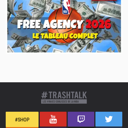
#SHOP