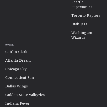
Seattle
Supersonics
Toronto Raptors
Utah Jazz
Washington
Wizards
WNBA
Caitlin Clark
Atlanta Dream
Chicago Sky
Connecticut Sun
Dallas Wings
Golden State Valkyries
Indiana Fever