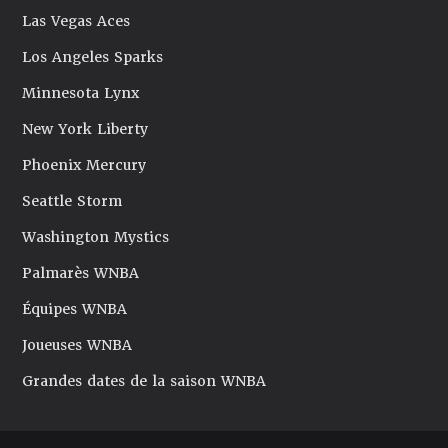
Las Vegas Aces
Los Angeles Sparks
Minnesota Lynx
New York Liberty
Phoenix Mercury
Seattle Storm
Washington Mystics
Palmarès WNBA
Équipes WNBA
Joueuses WNBA
Grandes dates de la saison WNBA