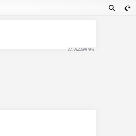
CALENDRIER NBA