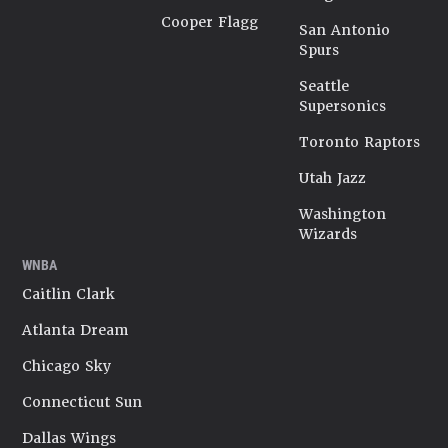
Cooper Flagg
San Antonio
Spurs
Seattle
Supersonics
Toronto Raptors
Utah Jazz
Washington
Wizards
WNBA
Caitlin Clark
Atlanta Dream
Chicago Sky
Connecticut Sun
Dallas Wings