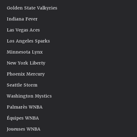
Golden State Valkyries
Indiana Fever
Las Vegas Aces
Los Angeles Sparks
Minnesota Lynx
New York Liberty
Phoenix Mercury
Seattle Storm
Washington Mystics
Palmarès WNBA
Équipes WNBA
Joueuses WNBA