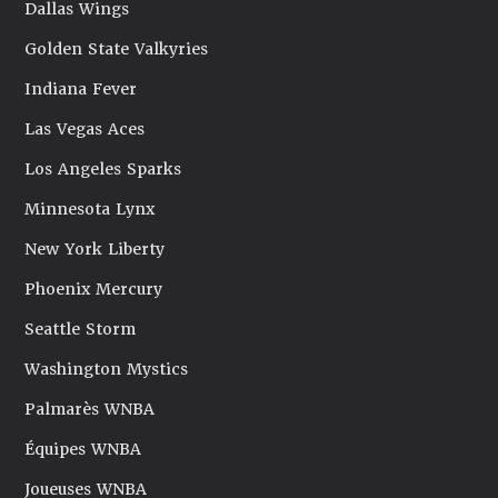
Dallas Wings
Golden State Valkyries
Indiana Fever
Las Vegas Aces
Los Angeles Sparks
Minnesota Lynx
New York Liberty
Phoenix Mercury
Seattle Storm
Washington Mystics
Palmarès WNBA
Équipes WNBA
Joueuses WNBA