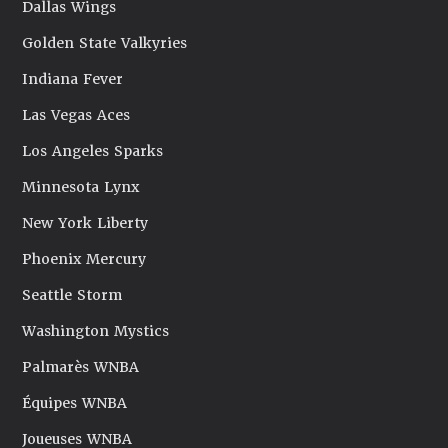
Dallas Wings
Golden State Valkyries
Indiana Fever
Las Vegas Aces
Los Angeles Sparks
Minnesota Lynx
New York Liberty
Phoenix Mercury
Seattle Storm
Washington Mystics
Palmarès WNBA
Équipes WNBA
Joueuses WNBA