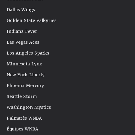
Dallas Wings
Golden State Valkyries
Indiana Fever
Las Vegas Aces
Los Angeles Sparks
Minnesota Lynx
New York Liberty
Phoenix Mercury
Seattle Storm
Washington Mystics
Palmarès WNBA
Équipes WNBA