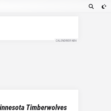
CALENDRIER NBA
innesota Timberwolves