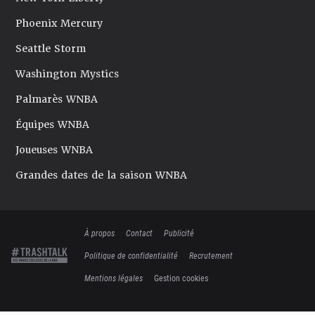
Phoenix Mercury
Seattle Storm
Washington Mystics
Palmarès WNBA
Équipes WNBA
Joueuses WNBA
Grandes dates de la saison WNBA
À propos
Contact
Publicité
Politique de confidentialité
Recrutement
Mentions légales
Gestion cookies