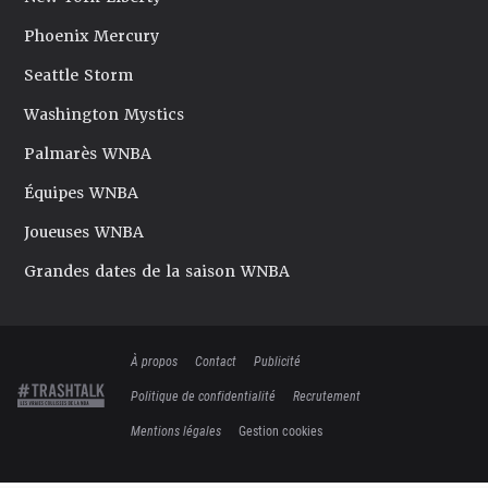
Phoenix Mercury
Seattle Storm
Washington Mystics
Palmarès WNBA
Équipes WNBA
Joueuses WNBA
Grandes dates de la saison WNBA
À propos
Contact
Publicité
Politique de confidentialité
Recrutement
Mentions légales
Gestion cookies