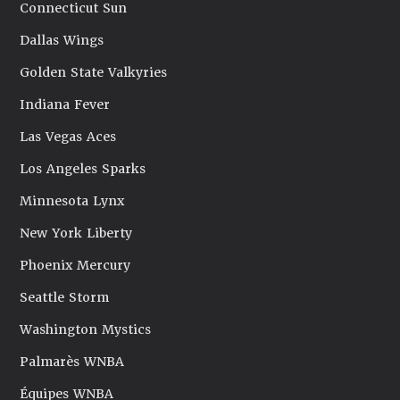
Connecticut Sun
Dallas Wings
Golden State Valkyries
Indiana Fever
Las Vegas Aces
Los Angeles Sparks
Minnesota Lynx
New York Liberty
Phoenix Mercury
Seattle Storm
Washington Mystics
Palmarès WNBA
Équipes WNBA