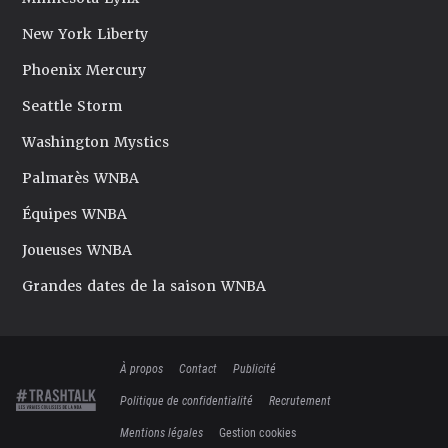
New York Liberty
Phoenix Mercury
Seattle Storm
Washington Mystics
Palmarès WNBA
Équipes WNBA
Joueuses WNBA
Grandes dates de la saison WNBA
À propos
Contact
Publicité
Politique de confidentialité
Recrutement
Mentions légales
Gestion cookies