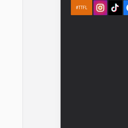
#TTFL