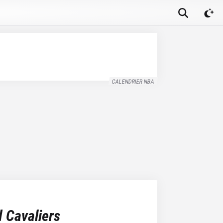
CALENDRIER NBA
 Cavaliers