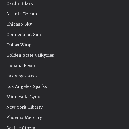
Caitlin Clark
Atlanta Dream
Chicago Sky
Connecticut Sun
Dallas Wings
Golden State Valkyries
Indiana Fever
Las Vegas Aces
Los Angeles Sparks
Minnesota Lynx
New York Liberty
Phoenix Mercury
Seattle Storm