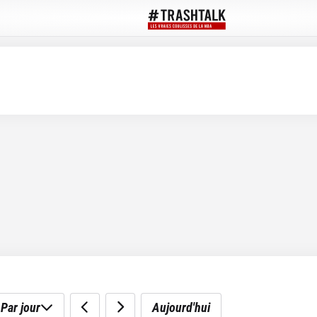
Par jour
Aujourd'hui