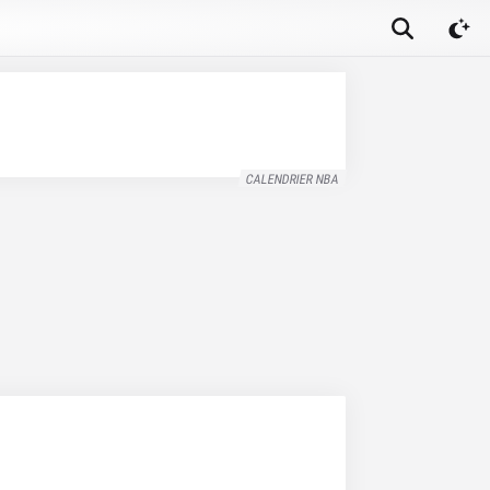
CALENDRIER NBA