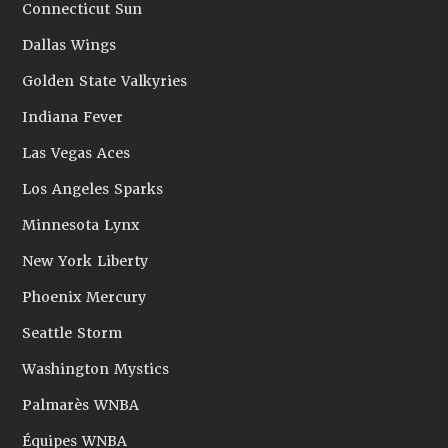
Connecticut Sun
Dallas Wings
Golden State Valkyries
Indiana Fever
Las Vegas Aces
Los Angeles Sparks
Minnesota Lynx
New York Liberty
Phoenix Mercury
Seattle Storm
Washington Mystics
Palmarès WNBA
Équipes WNBA