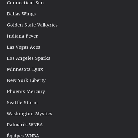
Connecticut Sun
Dallas Wings
Golden State Valkyries
Indiana Fever
Las Vegas Aces
Los Angeles Sparks
Minnesota Lynx
New York Liberty
Phoenix Mercury
Seattle Storm
Washington Mystics
Palmarès WNBA
Équipes WNBA