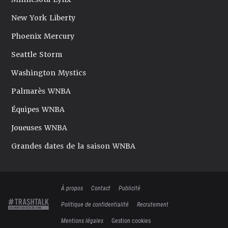
New York Liberty
Phoenix Mercury
Seattle Storm
Washington Mystics
Palmarès WNBA
Équipes WNBA
Joueuses WNBA
Grandes dates de la saison WNBA
À propos
Contact
Publicité
Politique de confidentialité
Recrutement
Mentions légales
Gestion cookies