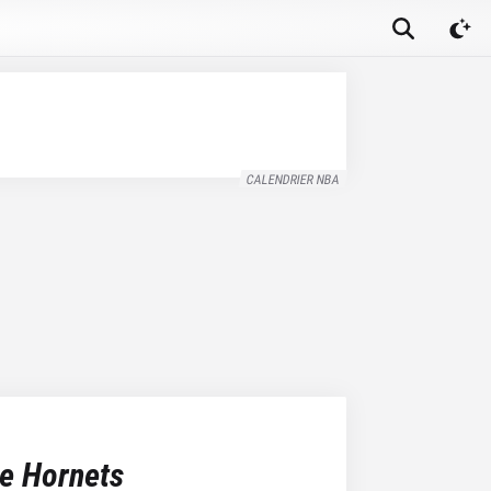
CALENDRIER NBA
te Hornets