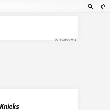
CALENDRIER NBA
Knicks