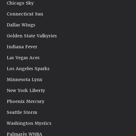
Chicago Sky
Connecticut Sun
Dallas Wings
Golden State Valkyries
Indiana Fever
Las Vegas Aces
Los Angeles Sparks
Minnesota Lynx
New York Liberty
Phoenix Mercury
Seattle Storm
Washington Mystics
Palmarès WNBA