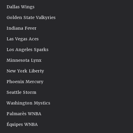
Dallas Wings
Golden State Valkyries
Indiana Fever
Las Vegas Aces
Los Angeles Sparks
Minnesota Lynx
New York Liberty
Phoenix Mercury
Seattle Storm
Washington Mystics
Palmarès WNBA
Équipes WNBA