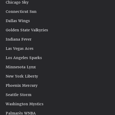
Chicago Sky
Connecticut Sun
Dallas Wings
Golden State Valkyries
Indiana Fever
Las Vegas Aces
Los Angeles Sparks
Minnesota Lynx
New York Liberty
Phoenix Mercury
Seattle Storm
Washington Mystics
Palmarès WNBA