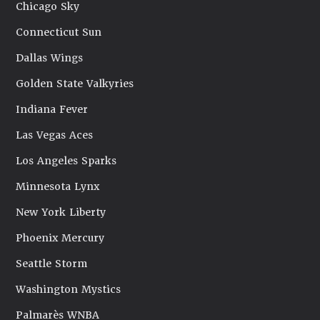
Chicago Sky
Connecticut Sun
Dallas Wings
Golden State Valkyries
Indiana Fever
Las Vegas Aces
Los Angeles Sparks
Minnesota Lynx
New York Liberty
Phoenix Mercury
Seattle Storm
Washington Mystics
Palmarès WNBA