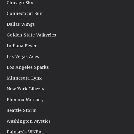
Chicago Sky
Connecticut Sun
Dallas Wings
Golden State Valkyries
Indiana Fever
Las Vegas Aces
Los Angeles Sparks
Minnesota Lynx
New York Liberty
Phoenix Mercury
Seattle Storm
Washington Mystics
Palmarès WNBA