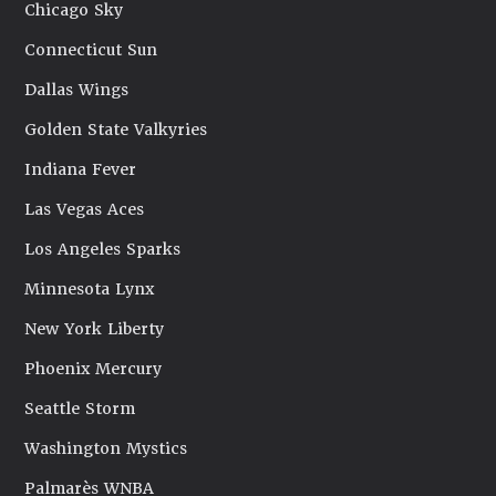
Chicago Sky
Connecticut Sun
Dallas Wings
Golden State Valkyries
Indiana Fever
Las Vegas Aces
Los Angeles Sparks
Minnesota Lynx
New York Liberty
Phoenix Mercury
Seattle Storm
Washington Mystics
Palmarès WNBA