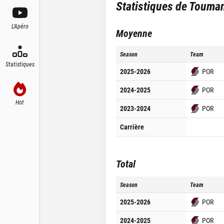
Statistiques de
Touman
L'Apéro
Moyenne
Season
Team
Statistiques
2025-2026
POR
2024-2025
POR
Hot
2023-2024
POR
Carrière
Total
Season
Team
2025-2026
POR
2024-2025
POR