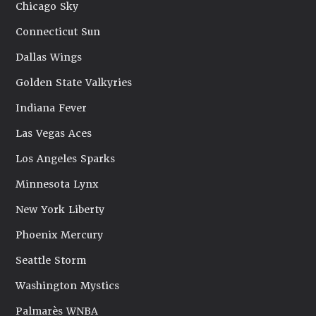
Chicago Sky
Connecticut Sun
Dallas Wings
Golden State Valkyries
Indiana Fever
Las Vegas Aces
Los Angeles Sparks
Minnesota Lynx
New York Liberty
Phoenix Mercury
Seattle Storm
Washington Mystics
Palmarès WNBA