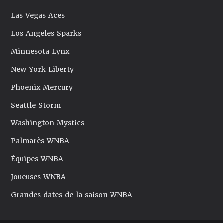
Las Vegas Aces
Los Angeles Sparks
Minnesota Lynx
New York Liberty
Phoenix Mercury
Seattle Storm
Washington Mystics
Palmarès WNBA
Équipes WNBA
Joueuses WNBA
Grandes dates de la saison WNBA