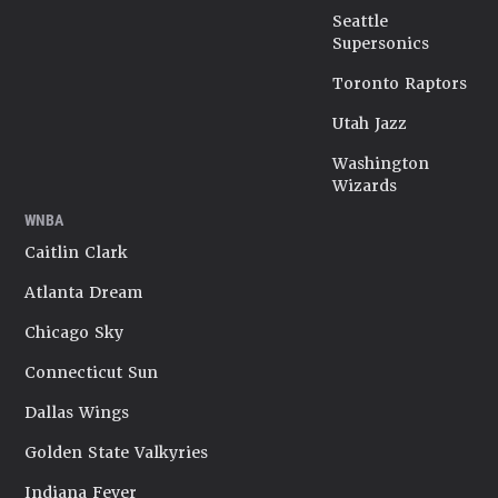
Seattle
Supersonics
Toronto Raptors
Utah Jazz
Washington
Wizards
WNBA
Caitlin Clark
Atlanta Dream
Chicago Sky
Connecticut Sun
Dallas Wings
Golden State Valkyries
Indiana Fever