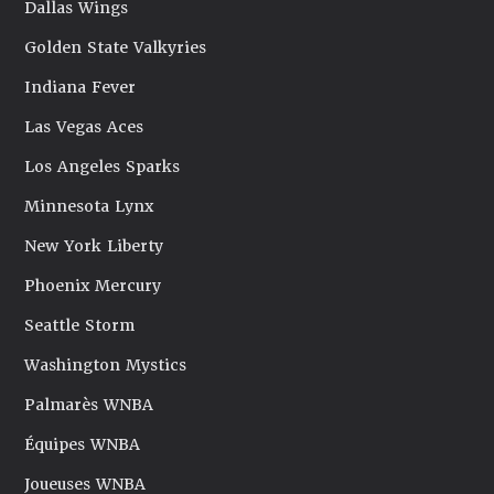
Dallas Wings
Golden State Valkyries
Indiana Fever
Las Vegas Aces
Los Angeles Sparks
Minnesota Lynx
New York Liberty
Phoenix Mercury
Seattle Storm
Washington Mystics
Palmarès WNBA
Équipes WNBA
Joueuses WNBA