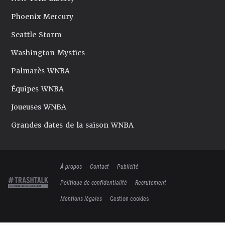
Phoenix Mercury
Seattle Storm
Washington Mystics
Palmarès WNBA
Équipes WNBA
Joueuses WNBA
Grandes dates de la saison WNBA
À propos
Contact
Publicité
Politique de confidentialité
Recrutement
Mentions légales
Gestion cookies