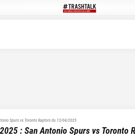
tonio Spurs
vs
Toronto Raptors
du
13/04/2025
 2025
:
San Antonio Spurs
vs
Toronto 