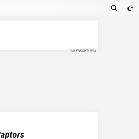
CALENDRIER NBA
Raptors