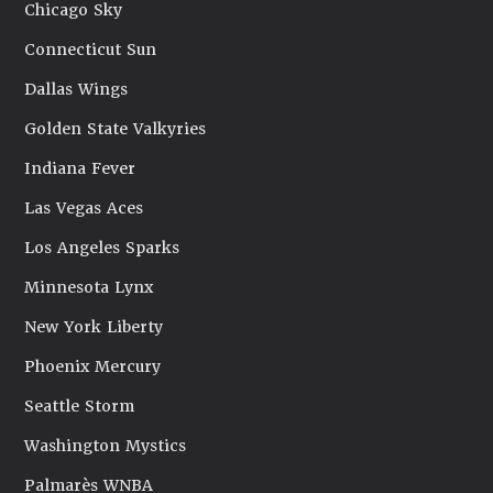
Chicago Sky
Connecticut Sun
Dallas Wings
Golden State Valkyries
Indiana Fever
Las Vegas Aces
Los Angeles Sparks
Minnesota Lynx
New York Liberty
Phoenix Mercury
Seattle Storm
Washington Mystics
Palmarès WNBA