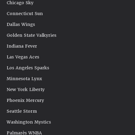
Chicago Sky
Connecticut Sun
Dallas Wings
Golden State Valkyries
Indiana Fever
Las Vegas Aces
Los Angeles Sparks
Minnesota Lynx
New York Liberty
Phoenix Mercury
Seattle Storm
Washington Mystics
Palmarès WNBA