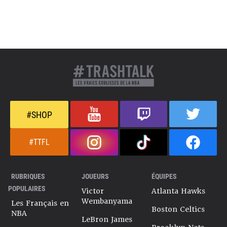
#SHOP
#TTFL
RUBRIQUES
JOUEURS
ÉQUIPES
POPULAIRES
Victor
Atlanta Hawks
Wembanyama
Les Français en
Boston Celtics
NBA
LeBron James