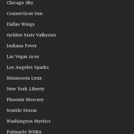
Chicago Sky
Connecticut Sun
Dallas Wings
Golden State Valkyries
Indiana Fever
Las Vegas Aces
Los Angeles Sparks
Minnesota Lynx
New York Liberty
Phoenix Mercury
Seattle Storm
Washington Mystics
Palmarès WNBA